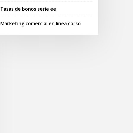
Tasas de bonos serie ee
Marketing comercial en línea corso