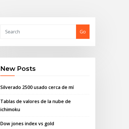
Go
New Posts
Silverado 2500 usado cerca de mí
Tablas de valores de la nube de
ichimoku
Dow jones index vs gold