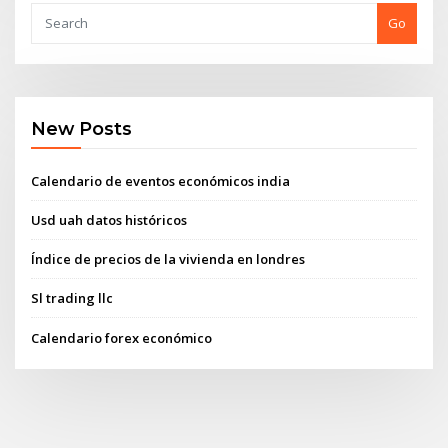
Go
New Posts
Calendario de eventos económicos india
Usd uah datos históricos
Índice de precios de la vivienda en londres
Sl trading llc
Calendario forex económico