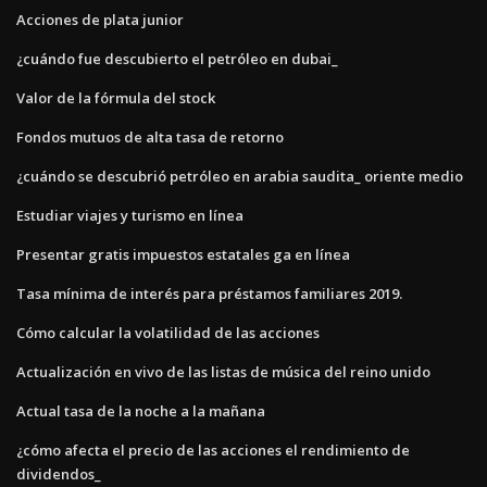
Acciones de plata junior
¿cuándo fue descubierto el petróleo en dubai_
Valor de la fórmula del stock
Fondos mutuos de alta tasa de retorno
¿cuándo se descubrió petróleo en arabia saudita_ oriente medio
Estudiar viajes y turismo en línea
Presentar gratis impuestos estatales ga en línea
Tasa mínima de interés para préstamos familiares 2019.
Cómo calcular la volatilidad de las acciones
Actualización en vivo de las listas de música del reino unido
Actual tasa de la noche a la mañana
¿cómo afecta el precio de las acciones el rendimiento de
dividendos_