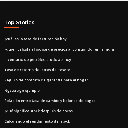
Top Stories
¿cuál es la tasa de facturación hoy_
¿quién calcula el índice de precios al consumidor en la india_
Inventario de petróleo crudo api hoy
Tasa de retorno de letras del tesoro
Seguro de contrato de garantía para el hogar
Ngstorage ejemplo
Relación entre tasa de cambio y balanza de pagos.
¿qué significa stock después de horas_
Calculando el rendimiento del stock