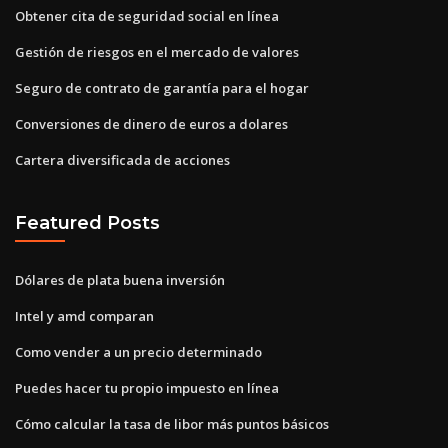
Obtener cita de seguridad social en línea
Gestión de riesgos en el mercado de valores
Seguro de contrato de garantía para el hogar
Conversiones de dinero de euros a dolares
Cartera diversificada de acciones
Featured Posts
Dólares de plata buena inversión
Intel y amd comparan
Como vender a un precio determinado
Puedes hacer tu propio impuesto en línea
Cómo calcular la tasa de libor más puntos básicos