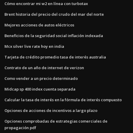
Cómo encontrar mi w2 en línea con turbotax
Brent historia del precio del crudo del mar del norte
Mejores acciones de autos eléctricos
Beneficios de la seguridad social inflación indexada
Mcx silver live rate hoy en india
Tarjeta de crédito promedio tasa de interés australia
Contrato de un año de internet de verizon
Como vender a un precio determinado
Midcap sp 400 index cuenta separada
Calcular la tasa de interés en la fórmula de interés compuesto
Opciones de acciones de incentivos a largo plazo
Opciones comprobadas de estrategias comerciales de
propagación pdf