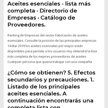
Aceites esenciales - lista más
completa · Directorio de
Empresas · Catálogo de
Proveedores.
Ranking de Empresas del sector Fabricación de aceites
esenciales. Consulte la posición de las principales empresas
14 Mar 2019 los aceites esenciales por mayor están
disponibles para permitir a los usuarios Hoy obtendrá la lista
más completa de los mejores proveedores de aceites
Cualquier persona que quiera trabajar con una compañía
¿Cómo se obtienen? 5. Efectos
secundarios y precauciones. 1.
Listado de los principales
aceites esenciales. A
continuación encontrarás una
completa lista con