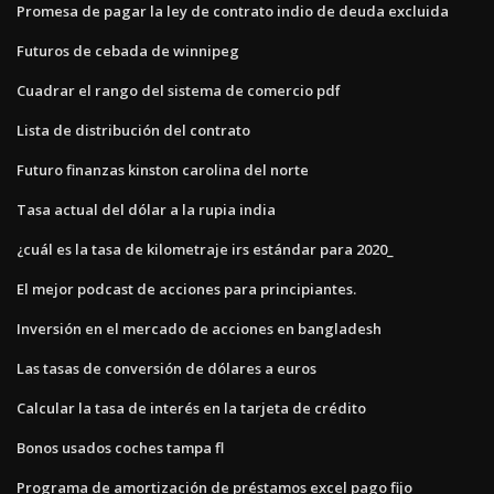
Promesa de pagar la ley de contrato indio de deuda excluida
Futuros de cebada de winnipeg
Cuadrar el rango del sistema de comercio pdf
Lista de distribución del contrato
Futuro finanzas kinston carolina del norte
Tasa actual del dólar a la rupia india
¿cuál es la tasa de kilometraje irs estándar para 2020_
El mejor podcast de acciones para principiantes.
Inversión en el mercado de acciones en bangladesh
Las tasas de conversión de dólares a euros
Calcular la tasa de interés en la tarjeta de crédito
Bonos usados ​​coches tampa fl
Programa de amortización de préstamos excel pago fijo