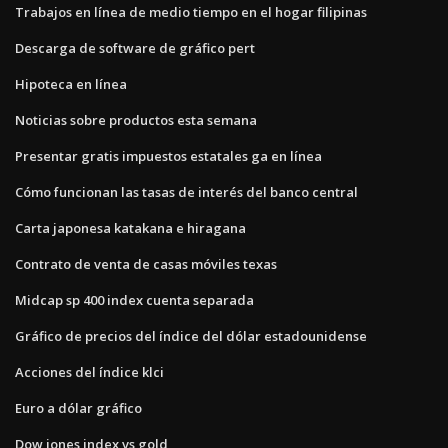
Trabajos en línea de medio tiempo en el hogar filipinas
Descarga de software de gráfico pert
Hipoteca en línea
Noticias sobre productos esta semana
Presentar gratis impuestos estatales ga en línea
Cómo funcionan las tasas de interés del banco central
Carta japonesa katakana e hiragana
Contrato de venta de casas móviles texas
Midcap sp 400 index cuenta separada
Gráfico de precios del índice del dólar estadounidense
Acciones del índice klci
Euro a dólar gráfico
Dow jones index vs gold