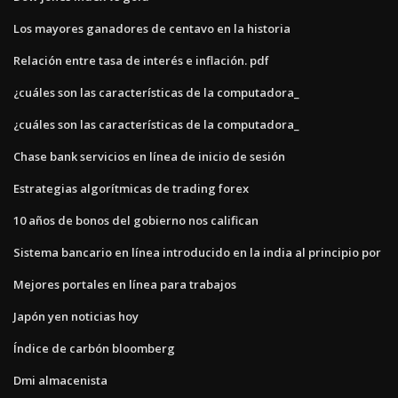
Los mayores ganadores de centavo en la historia
Relación entre tasa de interés e inflación. pdf
¿cuáles son las características de la computadora_
¿cuáles son las características de la computadora_
Chase bank servicios en línea de inicio de sesión
Estrategias algorítmicas de trading forex
10 años de bonos del gobierno nos califican
Sistema bancario en línea introducido en la india al principio por
Mejores portales en línea para trabajos
Japón yen noticias hoy
Índice de carbón bloomberg
Dmi almacenista