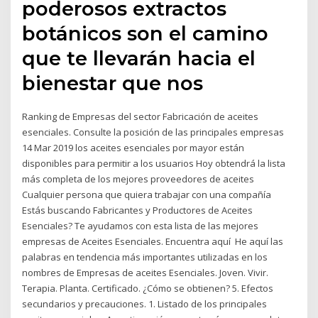
poderosos extractos
botánicos son el camino
que te llevarán hacia el
bienestar que nos
Ranking de Empresas del sector Fabricación de aceites
esenciales. Consulte la posición de las principales empresas
14 Mar 2019 los aceites esenciales por mayor están
disponibles para permitir a los usuarios Hoy obtendrá la lista
más completa de los mejores proveedores de aceites
Cualquier persona que quiera trabajar con una compañía
Estás buscando Fabricantes y Productores de Aceites
Esenciales? Te ayudamos con esta lista de las mejores
empresas de Aceites Esenciales. Encuentra aquí He aquí las
palabras en tendencia más importantes utilizadas en los
nombres de Empresas de aceites Esenciales. Joven. Vivir.
Terapia. Planta. Certificado. ¿Cómo se obtienen? 5. Efectos
secundarios y precauciones. 1. Listado de los principales