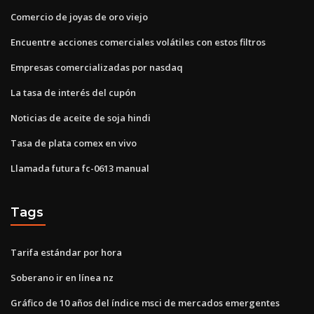
Comercio de joyas de oro viejo
Encuentre acciones comerciales volátiles con estos filtros
Empresas comercializadas por nasdaq
La tasa de interés del cupón
Noticias de aceite de soja hindi
Tasa de plata comex en vivo
Llamada futura fc-0613 manual
Tags
Tarifa estándar por hora
Soberano ir en línea nz
Gráfico de 10 años del índice msci de mercados emergentes