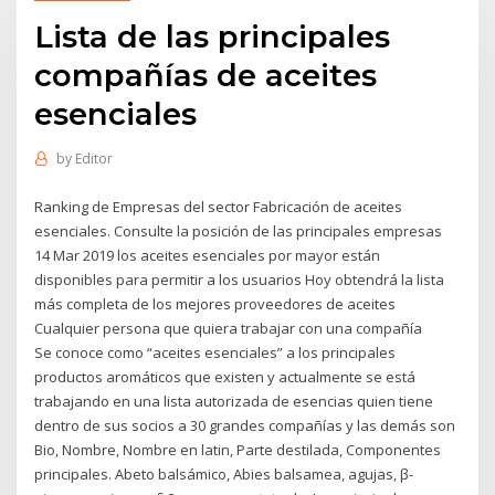
Lista de las principales
compañías de aceites
esenciales
by
Editor
Ranking de Empresas del sector Fabricación de aceites
esenciales. Consulte la posición de las principales empresas
14 Mar 2019 los aceites esenciales por mayor están
disponibles para permitir a los usuarios Hoy obtendrá la lista
más completa de los mejores proveedores de aceites
Cualquier persona que quiera trabajar con una compañía
Se conoce como “aceites esenciales” a los principales
productos aromáticos que existen y actualmente se está
trabajando en una lista autorizada de esencias quien tiene
dentro de sus socios a 30 grandes compañías y las demás son
Bio, Nombre, Nombre en latin, Parte destilada, Componentes
principales. Abeto balsámico, Abies balsamea, agujas, β-