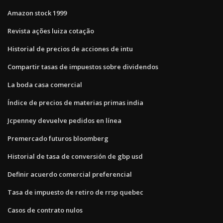
Amazon stock 1999
Revista ações luiza cotação
Historial de precios de acciones de intu
Compartir tasas de impuestos sobre dividendos
La boda casa comercial
Índice de precios de materias primas india
Jcpenney devuelve pedidos en línea
Premercado futuros bloomberg
Historial de tasa de conversión de gbp usd
Definir acuerdo comercial preferencial
Tasa de impuesto de retiro de rrsp quebec
Casos de contrato nulos