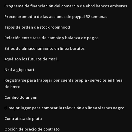
Programa de financiación del comercio de ebrd bancos emisores
Precio promedio de las acciones de paypal 52 semanas
Tipos de orden de stock robinhood
Relación entre tasa de cambio y balanza de pagos.
Sitios de almacenamiento en línea baratos
¿qué son los futuros de msci_
Nzd a gbp chart
Registrarse para trabajar por cuenta propia - servicios en línea
de hmrc
Cambio dólar yen
El mejor lugar para comprar la televisión en línea viernes negro
Contratista de plata
Opción de precio de contrato