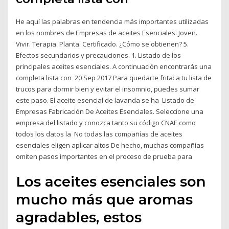
He aquí las palabras en tendencia más importantes utilizadas
en los nombres de Empresas de aceites Esenciales. Joven.
Vivir. Terapia. Planta. Certificado. ¿Cómo se obtienen? 5.
Efectos secundarios y precauciones. 1. Listado de los
principales aceites esenciales. A continuación encontrarás una
completa lista con 20 Sep 2017 Para quedarte frita: a tu lista de
trucos para dormir bien y evitar el insomnio, puedes sumar
este paso. El aceite esencial de lavanda se ha Listado de
Empresas Fabricación De Aceites Esenciales. Seleccione una
empresa del listado y conozca tanto su código CNAE como
todos los datos la No todas las compañías de aceites
esenciales eligen aplicar altos De hecho, muchas compañías
omiten pasos importantes en el proceso de prueba para
Los aceites esenciales son
mucho más que aromas
agradables, estos