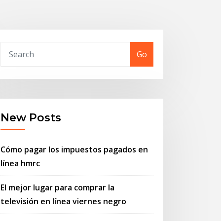
Go
New Posts
Cómo pagar los impuestos pagados en
línea hmrc
El mejor lugar para comprar la
televisión en línea viernes negro