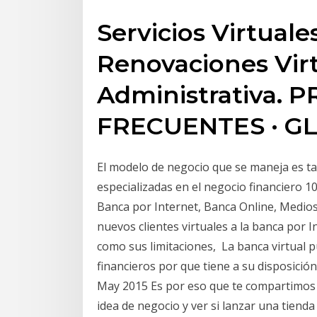
Servicios Virtuale
Renovaciones Vir
Administrativa.
FRECUENTES · G
El modelo de negocio que se maneja es t
especializadas en el negocio financiero 10
Banca por Internet, Banca Online, Medios 
nuevos clientes virtuales a la banca por In
como sus limitaciones, La banca virtual p
financieros por que tiene a su disposici
May 2015 Es por eso que te compartimos
idea de negocio y ver si lanzar una tiend