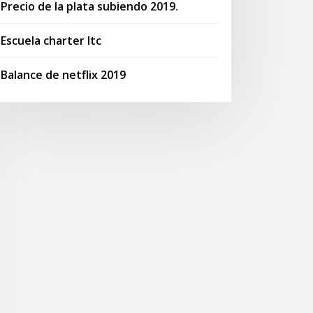
Precio de la plata subiendo 2019.
Escuela charter ltc
Balance de netflix 2019