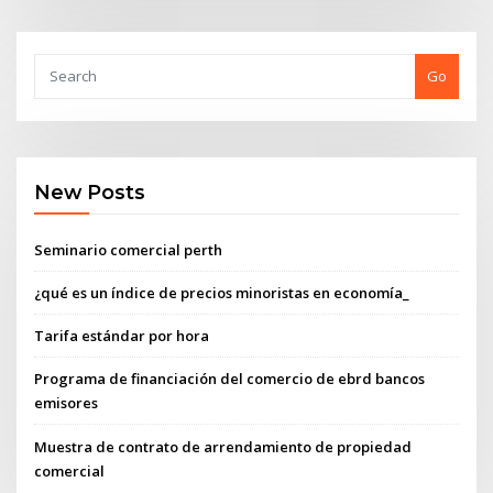
Go
New Posts
Seminario comercial perth
¿qué es un índice de precios minoristas en economía_
Tarifa estándar por hora
Programa de financiación del comercio de ebrd bancos
emisores
Muestra de contrato de arrendamiento de propiedad
comercial