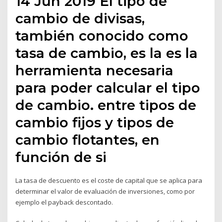
14 Jun 2019 El tipo de
cambio de divisas,
también conocido como
tasa de cambio, es la es la
herramienta necesaria
para poder calcular el tipo
de cambio. entre tipos de
cambio fijos y tipos de
cambio flotantes, en
función de si
La tasa de descuento es el coste de capital que se aplica para
determinar el valor de evaluación de inversiones, como por
ejemplo el payback descontado.