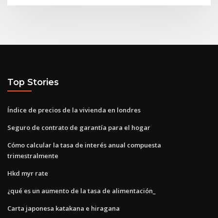
Top Stories
Índice de precios de la vivienda en londres
Seguro de contrato de garantía para el hogar
Cómo calcular la tasa de interés anual compuesta
trimestralmente
Hkd myr rate
¿qué es un aumento de la tasa de alimentación_
Carta japonesa katakana e hiragana