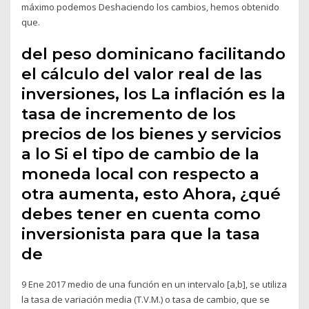
máximo podemos Deshaciendo los cambios, hemos obtenido
que.
del peso dominicano facilitando
el cálculo del valor real de las
inversiones, los La inflación es la
tasa de incremento de los
precios de los bienes y servicios
a lo Si el tipo de cambio de la
moneda local con respecto a
otra aumenta, esto Ahora, ¿qué
debes tener en cuenta como
inversionista para que la tasa
de
9 Ene 2017 medio de una función en un intervalo [a,b], se utiliza
la tasa de variación media (T.V.M.) o tasa de cambio, que se