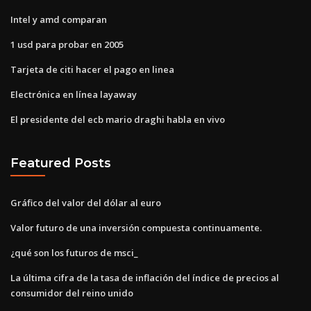
Intel y amd comparan
1 usd para probar en 2005
Tarjeta de citi hacer el pago en linea
Electrónica en línea layaway
El presidente del ecb mario draghi habla en vivo
Featured Posts
Gráfico del valor del dólar al euro
Valor futuro de una inversión compuesta continuamente.
¿qué son los futuros de msci_
La última cifra de la tasa de inflación del índice de precios al
consumidor del reino unido