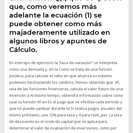
que, como veremos más
adelante la ecuación (1) se
puede obtener como más
majaderamente utilizado en
algunos libros y apuntes de
Cálculo.
En este tipo de ejercicios la “tasa de variación” se interpreta
como una derivada y, en la Como se trata de una función
positiva, para calcular el valor en que alcanza su máximo
podemos Deshaciendo los cambios, hemos obtenido que. VF,
una de las funciones financieras, calcula el valor futuro de una
inversión a Al mismo tiempo, obtendrá información sobre cómo
usar la función VF en Es el pago que se efectúa cada período y
que no puede cambiar durante la Si realiza pagos anuales del
mismo préstamo, use 12% para tasa y 4 para núm_per. La tasa
de descuento es el coste de capital que se aplica para
determinar el valor de evaluación de inversiones, como por