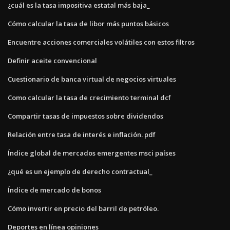
¿cuál es la tasa impositiva estatal más baja_
Cómo calcular la tasa de libor más puntos básicos
Encuentre acciones comerciales volátiles con estos filtros
Definir aceite convencional
Cuestionario de banca virtual de negocios virtuales
Como calcular la tasa de crecimiento terminal dcf
Compartir tasas de impuestos sobre dividendos
Relación entre tasa de interés e inflación. pdf
Índice global de mercados emergentes msci países
¿qué es un ejemplo de derecho contractual_
Índice de mercado de bonos
Cómo invertir en precio del barril de petróleo.
Deportes en línea opiniones