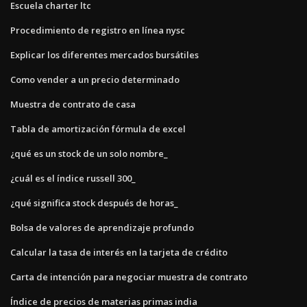
Escuela charter ltc
Procedimiento de registro en línea nysc
Explicar los diferentes mercados bursátiles
Como vender a un precio determinado
Muestra de contrato de casa
Tabla de amortización fórmula de excel
¿qué es un stock de un solo nombre_
¿cuál es el índice russell 300_
¿qué significa stock después de horas_
Bolsa de valores de aprendizaje profundo
Calcular la tasa de interés en la tarjeta de crédito
Carta de intención para negociar muestra de contrato
Índice de precios de materias primas india