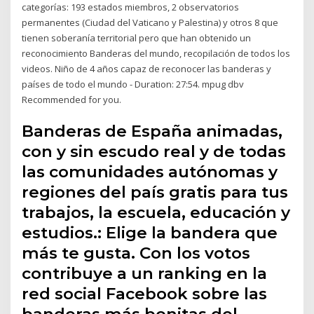
categorías: 193 estados miembros, 2 observatorios
permanentes (Ciudad del Vaticano y Palestina) y otros 8 que
tienen soberanía territorial pero que han obtenido un
reconocimiento Banderas del mundo, recopilación de todos los
videos. Niño de 4 años capaz de reconocer las banderas y
países de todo el mundo - Duration: 27:54. mpug dbv
Recommended for you.
Banderas de España animadas,
con y sin escudo real y de todas
las comunidades autónomas y
regiones del país gratis para tus
trabajos, la escuela, educación y
estudios.: Elige la bandera que
más te gusta. Con los votos
contribuye a un ranking en la
red social Facebook sobre las