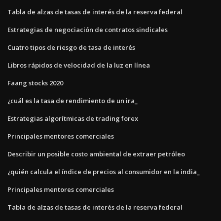
Tabla de alzas de tasas de interés de la reserva federal
Estrategias de negociación de contratos sindicales
Cuatro tipos de riesgo de tasa de interés
Libros rápidos de velocidad de la luz en línea
Faang stocks 2020
¿cuál es la tasa de rendimiento de un ira_
Estrategias algorítmicas de trading forex
Principales mentores comerciales
Describir un posible costo ambiental de extraer petróleo
¿quién calcula el índice de precios al consumidor en la india_
Principales mentores comerciales
Tabla de alzas de tasas de interés de la reserva federal