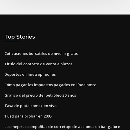
Top Stories
Cotizaciones bursátiles de nivel ii gratis
Título del contrato de venta a plazos
Deportes en línea opiniones
Cómo pagar los impuestos pagados en línea hmrc
Gráfico del precio del petróleo 30 años
Tasa de plata comex en vivo
1 usd para probar en 2005
Las mejores compañías de corretaje de acciones en bangalore