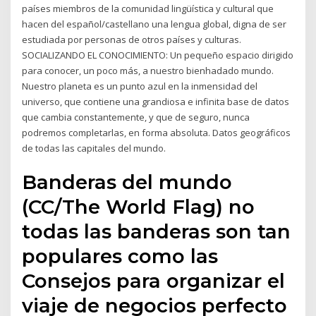
países miembros de la comunidad lingüística y cultural que
hacen del español/castellano una lengua global, digna de ser
estudiada por personas de otros países y culturas.
SOCIALIZANDO EL CONOCIMIENTO: Un pequeño espacio dirigido
para conocer, un poco más, a nuestro bienhadado mundo.
Nuestro planeta es un punto azul en la inmensidad del
universo, que contiene una grandiosa e infinita base de datos
que cambia constantemente, y que de seguro, nunca
podremos completarlas, en forma absoluta. Datos geográficos
de todas las capitales del mundo.
Banderas del mundo
(CC/The World Flag) no
todas las banderas son tan
populares como las
Consejos para organizar el
viaje de negocios perfecto