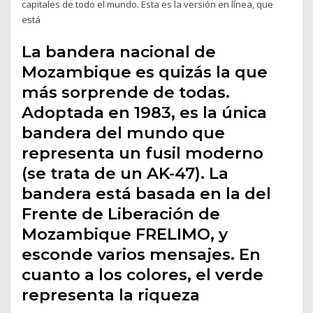
capitales de todo el mundo. Esta es la versión en línea, que
está
La bandera nacional de
Mozambique es quizás la que
más sorprende de todas.
Adoptada en 1983, es la única
bandera del mundo que
representa un fusil moderno
(se trata de un AK-47). La
bandera está basada en la del
Frente de Liberación de
Mozambique FRELIMO, y
esconde varios mensajes. En
cuanto a los colores, el verde
representa la riqueza