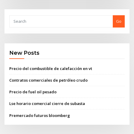
Go
New Posts
Precio del combustible de calefacción en vt
Contratos comerciales de petróleo crudo
Precio de fuel oil pesado
Lse horario comercial cierre de subasta
Premercado futuros bloomberg