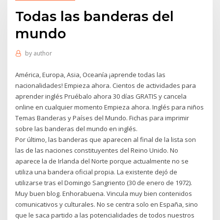
Todas las banderas del
mundo
by
author
América, Europa, Asia, Oceanía ¡aprende todas las
nacionalidades! Empieza ahora. Cientos de actividades para
aprender inglés Pruébalo ahora 30 días GRATIS y cancela
online en cualquier momento Empieza ahora. Inglés para niños
Temas Banderas y Países del Mundo. Fichas para imprimir
sobre las banderas del mundo en inglés.
Por último, las banderas que aparecen al final de la lista son
las de las naciones constituyentes del Reino Unido. No
aparece la de Irlanda del Norte porque actualmente no se
utiliza una bandera oficial propia. La existente dejó de
utilizarse tras el Domingo Sangriento (30 de enero de 1972).
Muy buen blog. Enhorabuena. Vincula muy bien contenidos
comunicativos y culturales. No se centra solo en España, sino
que le saca partido a las potencialidades de todos nuestros