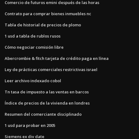
Comercio de futuros emini después de las horas
Contrato para comprar bienes inmuebles nc
Tabla de historial de precios de plomo
1 usd a tabla de rublos rusos
Cómo negociar comisión libre
Abercrombie & fitch tarjeta de crédito paga en línea
Ley de prácticas comerciales restrictivas israel
Leer archivo indexado cobol
Tn tasa de impuesto a las ventas en barcos
Índice de precios de la vivienda en londres
Resumen del comerciante disciplinado
1 usd para probar en 2005
Siemens ex div date