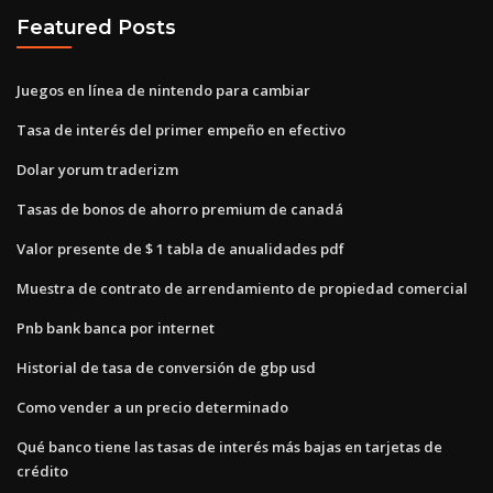
Featured Posts
Juegos en línea de nintendo para cambiar
Tasa de interés del primer empeño en efectivo
Dolar yorum traderizm
Tasas de bonos de ahorro premium de canadá
Valor presente de $ 1 tabla de anualidades pdf
Muestra de contrato de arrendamiento de propiedad comercial
Pnb bank banca por internet
Historial de tasa de conversión de gbp usd
Como vender a un precio determinado
Qué banco tiene las tasas de interés más bajas en tarjetas de
crédito