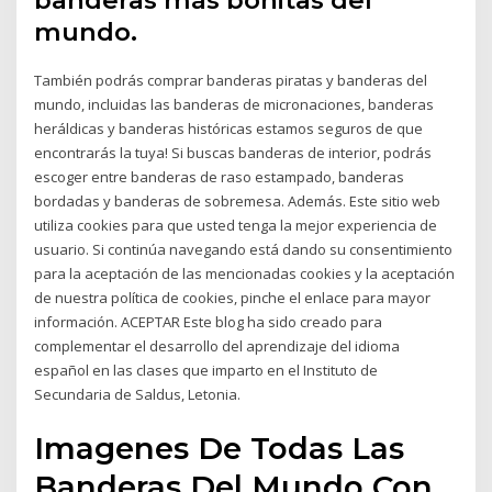
banderas más bonitas del
mundo.
También podrás comprar banderas piratas y banderas del
mundo, incluidas las banderas de micronaciones, banderas
heráldicas y banderas históricas estamos seguros de que
encontrarás la tuya! Si buscas banderas de interior, podrás
escoger entre banderas de raso estampado, banderas
bordadas y banderas de sobremesa. Además. Este sitio web
utiliza cookies para que usted tenga la mejor experiencia de
usuario. Si continúa navegando está dando su consentimiento
para la aceptación de las mencionadas cookies y la aceptación
de nuestra política de cookies, pinche el enlace para mayor
información. ACEPTAR Este blog ha sido creado para
complementar el desarrollo del aprendizaje del idioma
español en las clases que imparto en el Instituto de
Secundaria de Saldus, Letonia.
Imagenes De Todas Las
Banderas Del Mundo Con