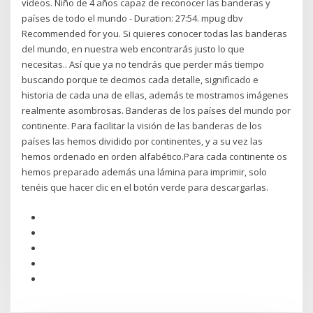
videos. Niño de 4 años capaz de reconocer las banderas y
países de todo el mundo - Duration: 27:54. mpug dbv
Recommended for you. Si quieres conocer todas las banderas
del mundo, en nuestra web encontrarás justo lo que
necesitas.. Así que ya no tendrás que perder más tiempo
buscando porque te decimos cada detalle, significado e
historia de cada una de ellas, además te mostramos imágenes
realmente asombrosas. Banderas de los países del mundo por
continente. Para facilitar la visión de las banderas de los
países las hemos dividido por continentes, y a su vez las
hemos ordenado en orden alfabético.Para cada continente os
hemos preparado además una lámina para imprimir, solo
tenéis que hacer clic en el botón verde para descargarlas.