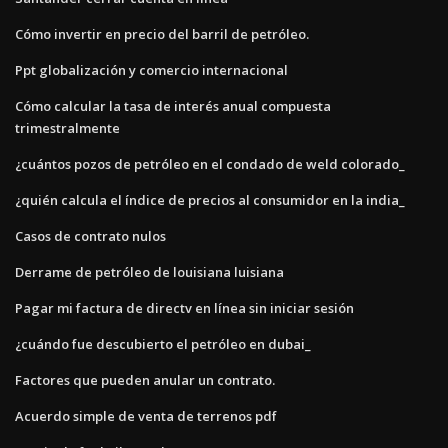
Cómo invertir en precio del barril de petróleo.
Ppt globalización y comercio internacional
Cómo calcular la tasa de interés anual compuesta
trimestralmente
¿cuántos pozos de petróleo en el condado de weld colorado_
¿quién calcula el índice de precios al consumidor en la india_
Casos de contrato nulos
Derrame de petróleo de louisiana luisiana
Pagar mi factura de directv en línea sin iniciar sesión
¿cuándo fue descubierto el petróleo en dubai_
Factores que pueden anular un contrato.
Acuerdo simple de venta de terrenos pdf