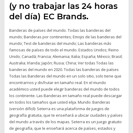
(y no trabajar las 24 horas
del día) EC Brands.
Banderas de países del mundo. Todas las banderas del
mundo; Banderas por continentes; Emojis de las banderas del
mundo; Test de banderas del mundo; Las banderas más
famosas de países de todo el mundo. Estados Unidos; Reino
Unido; Canadá; Francia; Alemania; Italia; España; México; Brasil;
Australia; Irlanda; Japón; Rusia; China; Ver todas Todas las
banderas del mundo en 2020. Todas las banderas de países
Todas las Banderas del mundo en un solo sitio, solo tiene que
encontrarnos y disfrutar en tamaño real. En el mundo
académico usted puede elegir banderas del mundo de todos
los continente. Las Banderas en tamaño real puede descargar
en todos los tamaños que usted elija. Mundo: Banderas
(versión difícil): Seterra es una plataforma de juegos de
geografía gratuita, que te enseñará a ubicar ciudades y países
del mundo a través de los mapas. Seterra es un juego gratuito
de geografía, que le enseñará acerca de países, estados y