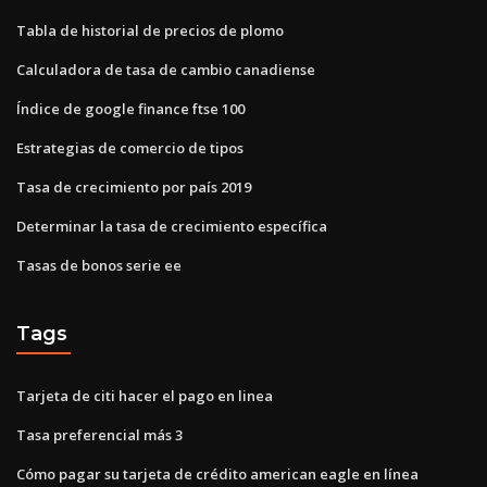
Tabla de historial de precios de plomo
Calculadora de tasa de cambio canadiense
Índice de google finance ftse 100
Estrategias de comercio de tipos
Tasa de crecimiento por país 2019
Determinar la tasa de crecimiento específica
Tasas de bonos serie ee
Tags
Tarjeta de citi hacer el pago en linea
Tasa preferencial más 3
Cómo pagar su tarjeta de crédito american eagle en línea