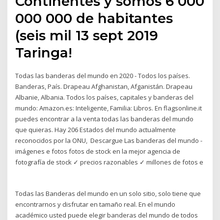
Continentes y somos 6 000
000 000 de habitantes
(seis mil 13 sept 2019
Taringa!
Todas las banderas del mundo en 2020 - Todos los países.
Banderas, País. Drapeau Afghanistan, Afganistán. Drapeau
Albanie, Albania. Todos los países, capitales y banderas del
mundo: Amazon.es: Inteligente, Familia: Libros. En flagsonline.it
puedes encontrar a la venta todas las banderas del mundo
que quieras. Hay 206 Estados del mundo actualmente
reconocidos por la ONU, Descargue Las banderas del mundo -
imágenes e fotos fotos de stock en la mejor agencia de
fotografía de stock ✓ precios razonables ✓ millones de fotos e
Todas las Banderas del mundo en un solo sitio, solo tiene que
encontrarnos y disfrutar en tamaño real. En el mundo
académico usted puede elegir banderas del mundo de todos