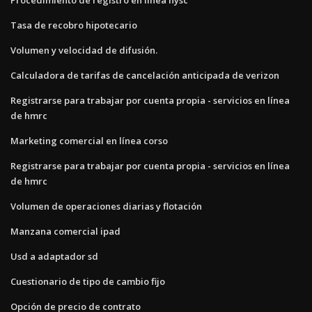
Tasa de recobro hipotecario
Volumen y velocidad de difusión.
Calculadora de tarifas de cancelación anticipada de verizon
Registrarse para trabajar por cuenta propia - servicios en línea
de hmrc
Marketing comercial en línea corso
Registrarse para trabajar por cuenta propia - servicios en línea
de hmrc
Volumen de operaciones diarias y flotación
Manzana comercial ipad
Usd a adaptador sd
Cuestionario de tipo de cambio fijo
Opción de precio de contrato