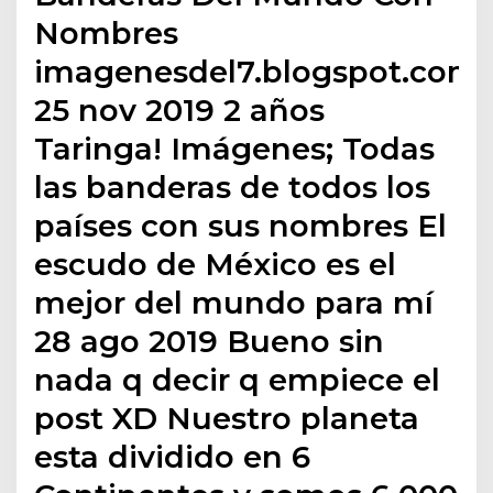
Nombres
imagenesdel7.blogspot.com
25 nov 2019 2 años
Taringa! Imágenes; Todas
las banderas de todos los
países con sus nombres El
escudo de México es el
mejor del mundo para mí
28 ago 2019 Bueno sin
nada q decir q empiece el
post XD Nuestro planeta
esta dividido en 6