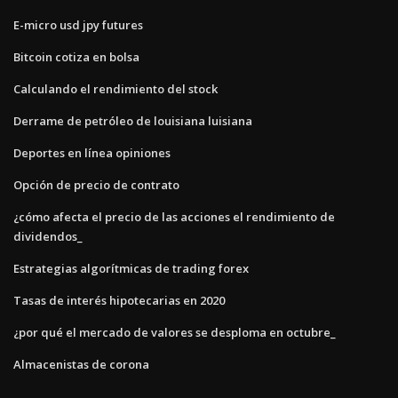
E-micro usd jpy futures
Bitcoin cotiza en bolsa
Calculando el rendimiento del stock
Derrame de petróleo de louisiana luisiana
Deportes en línea opiniones
Opción de precio de contrato
¿cómo afecta el precio de las acciones el rendimiento de
dividendos_
Estrategias algorítmicas de trading forex
Tasas de interés hipotecarias en 2020
¿por qué el mercado de valores se desploma en octubre_
Almacenistas de corona