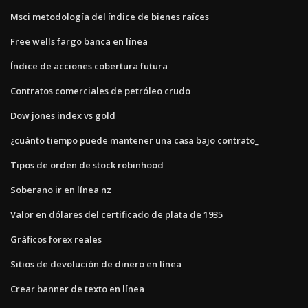
Msci metodología del índice de bienes raíces
Free wells fargo banca en línea
Índice de acciones cobertura futura
Contratos comerciales de petróleo crudo
Dow jones index vs gold
¿cuánto tiempo puede mantener una casa bajo contrato_
Tipos de orden de stock robinhood
Soberano ir en línea nz
Valor en dólares del certificado de plata de 1935
Gráficos forex reales
Sitios de devolución de dinero en línea
Crear banner de texto en línea