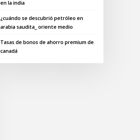
en la india
¿cuándo se descubrió petróleo en
arabia saudita_ oriente medio
Tasas de bonos de ahorro premium de
canadá