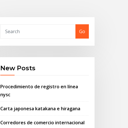
Go
New Posts
Procedimiento de registro en línea
nysc
Carta japonesa katakana e hiragana
Corredores de comercio internacional