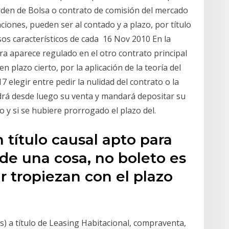
orden de Bolsa o contrato de comisión del mercado
ciones, pueden ser al contado y a plazo, por título
s característicos de cada 16 Nov 2010 En la
ra aparece regulado en el otro contrato principal
 plazo cierto, por la aplicación de la teoría del
7 elegir entre pedir la nulidad del contrato o la
drá desde luego su venta y mandará depositar su
o y si se hubiere prorrogado el plazo del.
título causal apto para
 de una cosa, no boleto es
r tropiezan con el plazo
(s) a título de Leasing Habitacional, compraventa,