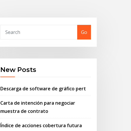
Go
New Posts
Descarga de software de gráfico pert
Carta de intención para negociar
muestra de contrato
Índice de acciones cobertura futura