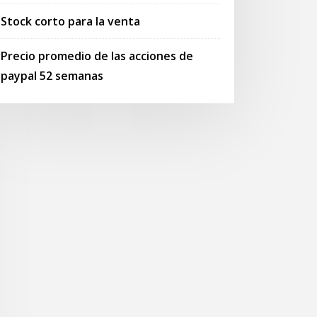
Stock corto para la venta
Precio promedio de las acciones de
paypal 52 semanas